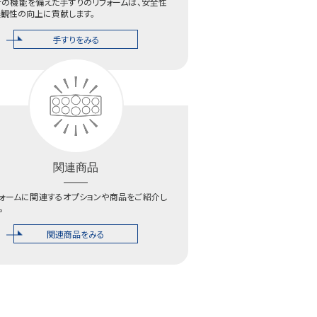
新の機能を備えた手すりのリフォームは、安全性
美観性の向上に貢献します。
手すりをみる
関連商品
フォームに関連するオプションや商品をご紹介し
。
関連商品をみる