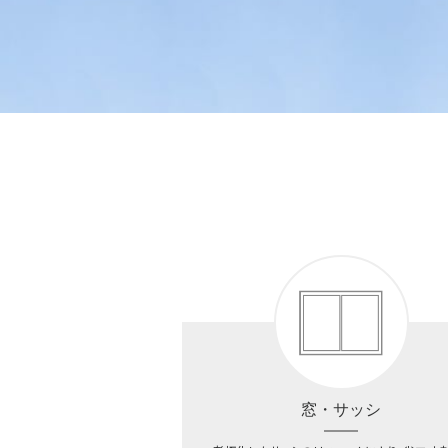
窓・サッシ