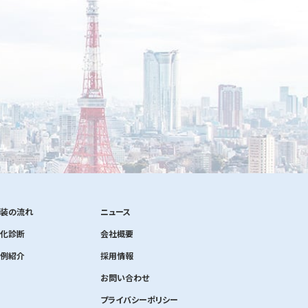
装の流れ
ニュース
化診断
会社概要
例紹介
採用情報
お問い合わせ
プライバシーポリシー