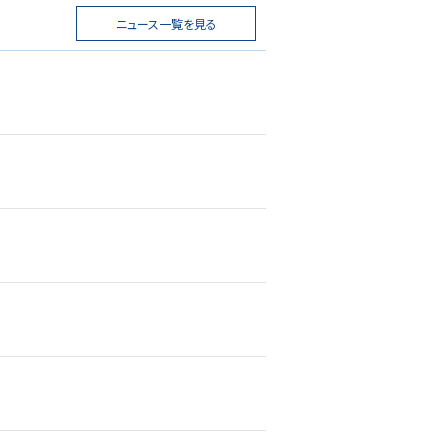
ニュース一覧を見る