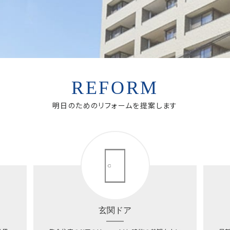
REFORM
明日のためのリフォームを提案します
玄関ドア