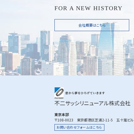
FOR A NEW HISTORY
会社概要はこちら
不二サッシリニューアル株式会社
東京本部
〒108-0023 東京都港区芝浦2-11-5 五十嵐ビ
お問い合わせフォームはこちら