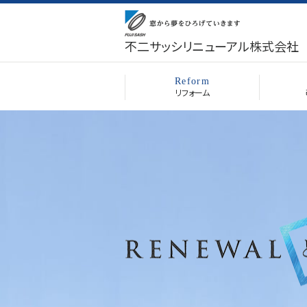
不二サッシリニューアル株式会社
Reform
リフォーム