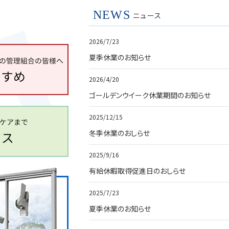
NEWS
ニュース
2026/7/23
夏季休業のお知らせ
2026/4/20
ゴールデンウイーク休業期間のお知らせ
2025/12/15
冬季休業のおしらせ
2025/9/16
有給休暇取得促進日のおしらせ
2025/7/23
夏季休業のお知らせ