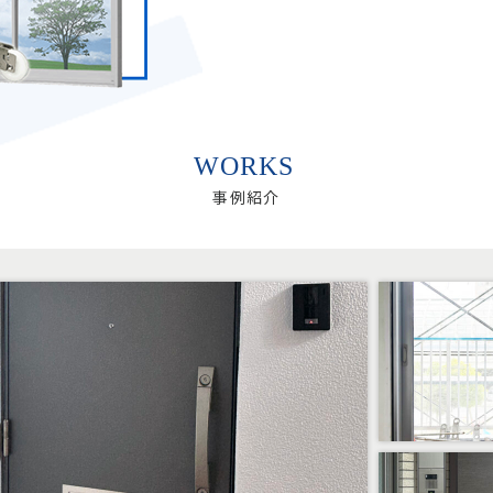
WORKS
事例紹介