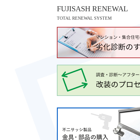
FUJISASH RENEWAL
TOTAL RENEWAL SYSTEM