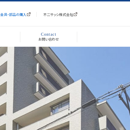
金具・部品の購入
不二サッシ株式会社
Contact
お問い合わせ