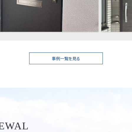
事例一覧を見る
NEWAL