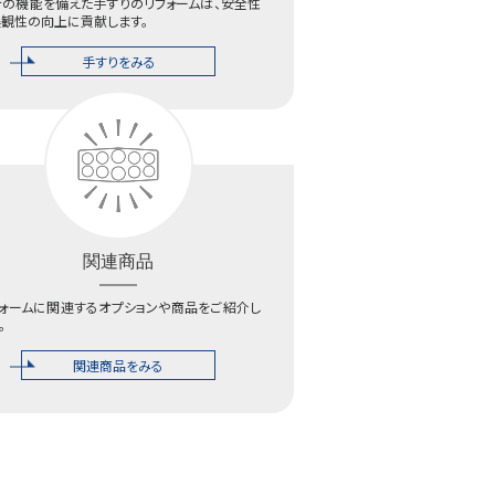
新の機能を備えた手すりのリフォームは、安全性
美観性の向上に貢献します。
手すりをみる
関連商品
フォームに関連するオプションや商品をご紹介し
。
関連商品をみる