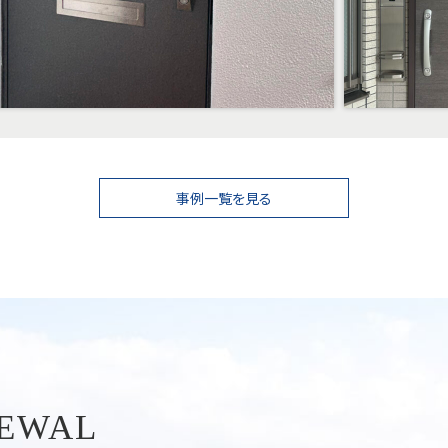
事例一覧を見る
NEWAL