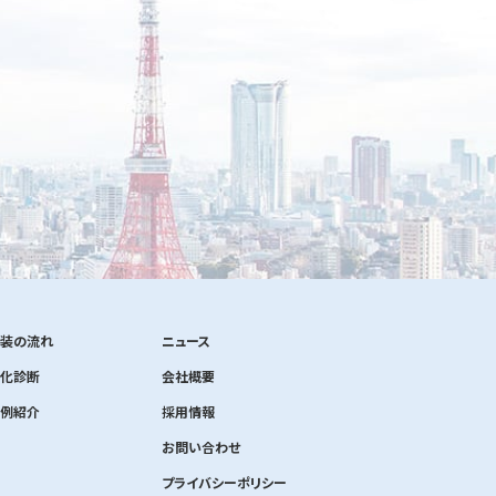
装の流れ
ニュース
化診断
会社概要
例紹介
採用情報
お問い合わせ
プライバシーポリシー