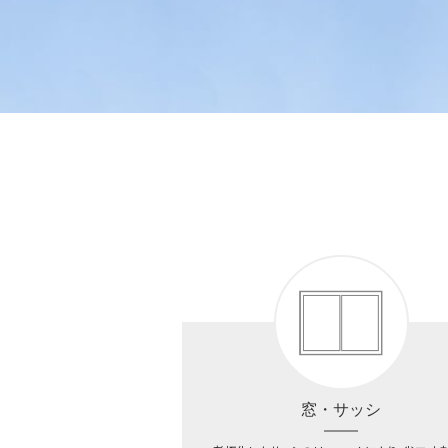
窓・サッシ