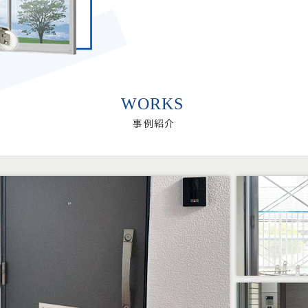
WORKS
事例紹介