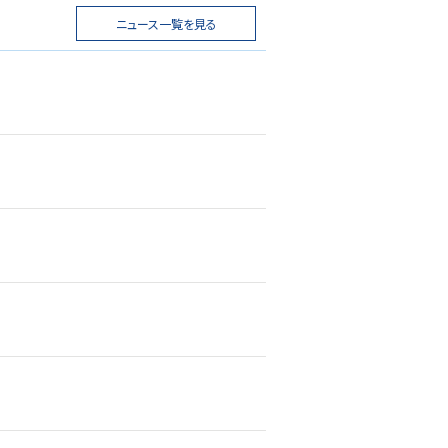
ニュース一覧を見る