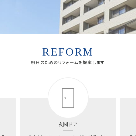
REFORM
明日のためのリフォームを提案します
玄関ドア