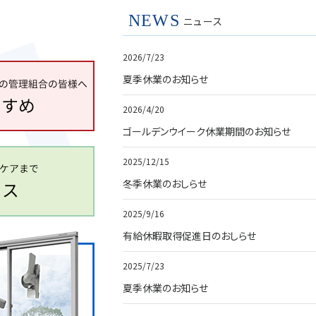
NEWS
ニュース
2026/7/23
夏季休業のお知らせ
2026/4/20
ゴールデンウイーク休業期間のお知らせ
2025/12/15
冬季休業のおしらせ
2025/9/16
有給休暇取得促進日のおしらせ
2025/7/23
夏季休業のお知らせ