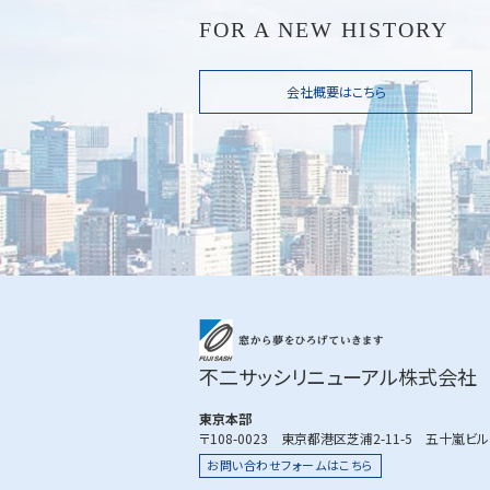
FOR A NEW HISTORY
会社概要はこちら
不二サッシリニューアル株式会社
東京本部
〒108-0023 東京都港区芝浦2-11-5 五十嵐ビ
お問い合わせフォームはこちら