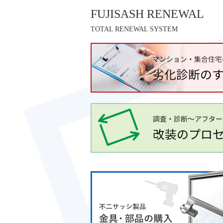
FUJISASH RENEWAL
TOTAL RENEWAL SYSTEM