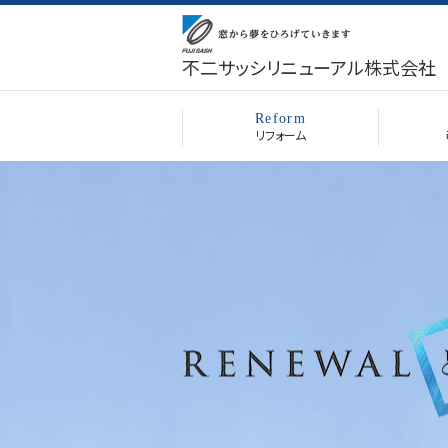
不二サッシリニューアル株式会社
Reform
リフォーム