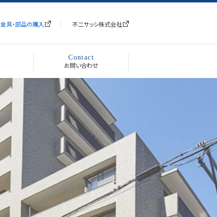
金具・部品の購入
不二サッシ株式会社
Contact
お問い合わせ