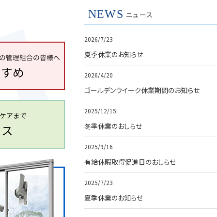
NEWS
ニュース
2026/7/23
夏季休業のお知らせ
2026/4/20
ゴールデンウイーク休業期間のお知らせ
2025/12/15
冬季休業のおしらせ
2025/9/16
有給休暇取得促進日のおしらせ
2025/7/23
夏季休業のお知らせ