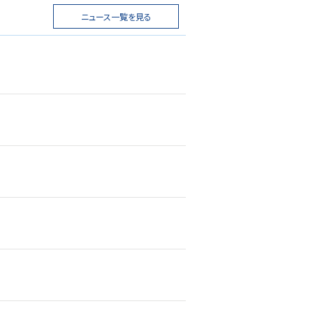
ニュース一覧を見る