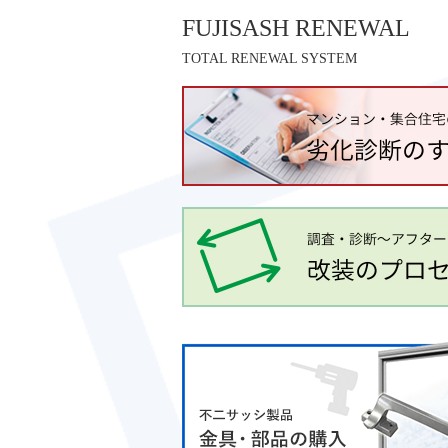
FUJISASH RENEWAL
TOTAL RENEWAL SYSTEM