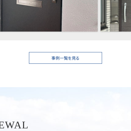
事例一覧を見る
NEWAL