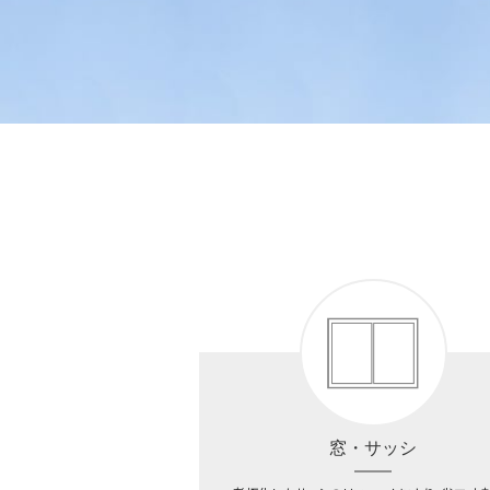
窓・サッシ