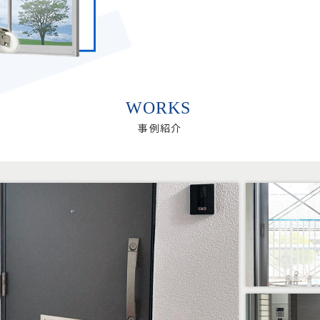
WORKS
事例紹介