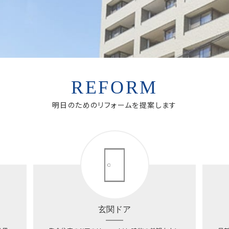
REFORM
明日のためのリフォームを提案します
玄関ドア