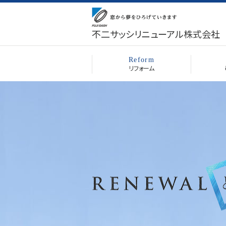
不二サッシリニューアル株式会社
Reform
リフォーム