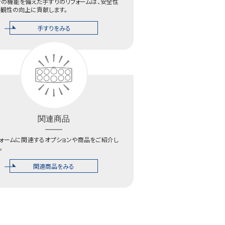
新の機能を備えた手すりのリフォームは、安全性
美観性の向上に貢献します。
手すりをみる
関連商品
フォームに関連するオプションや商品をご紹介し
。
関連商品をみる