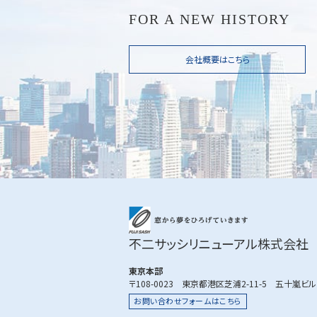
FOR A NEW HISTORY
会社概要はこちら
不二サッシリニューアル株式会社
東京本部
〒108-0023 東京都港区芝浦2-11-5 五十嵐ビ
お問い合わせフォームはこちら