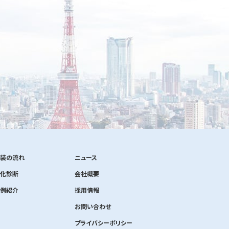
装の流れ
ニュース
化診断
会社概要
例紹介
採用情報
お問い合わせ
プライバシーポリシー