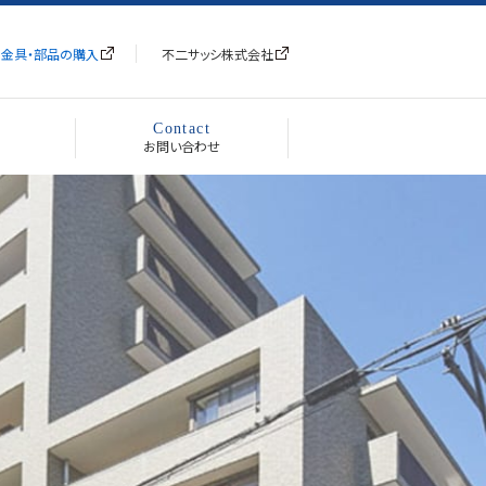
金具・部品の購入
不二サッシ株式会社
Contact
お問い合わせ