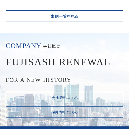
事例一覧を見る
COMPANY
会社概要
FUJISASH RENEWAL
FOR A NEW HISTORY
会社概要はこちら
採用情報はこちら