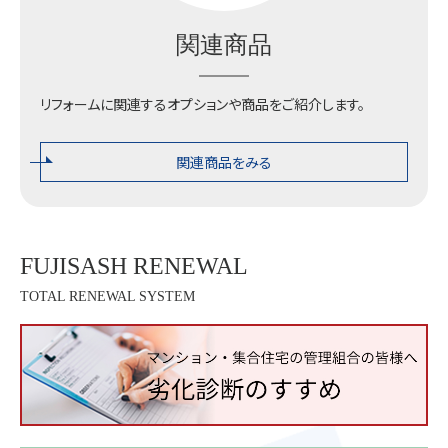
関連商品
リフォームに関連するオプションや商品をご紹介します。
関連商品をみる
FUJISASH RENEWAL
TOTAL RENEWAL SYSTEM