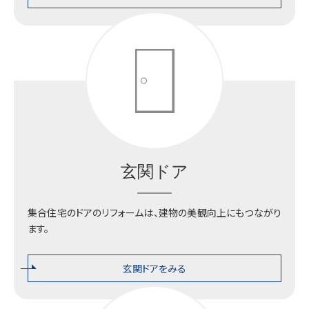
プロダクツセンター
玄関ドア
集合住宅のドアのリフォームは、建物の美観向上にもつながり
ます。
玄関ドアをみる