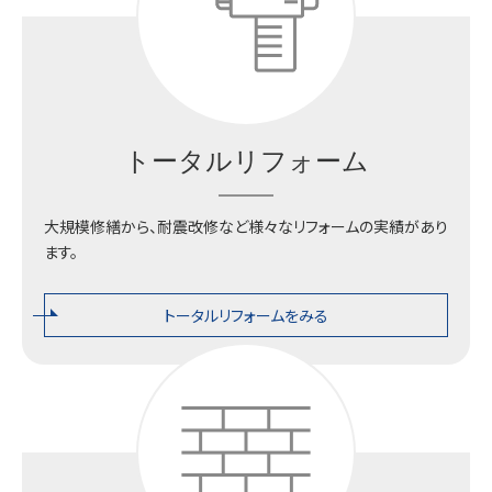
トータルリフォーム
大規模修繕から、耐震改修など様々なリフォームの実績があり
ます。
トータルリフォームをみる