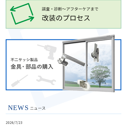
NEWS
ニュース
2026/7/23