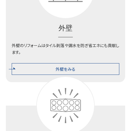
外壁
外壁のリフォームはタイル剥落や漏水を防ぎ省エネにも貢献し
ます。
外壁をみる