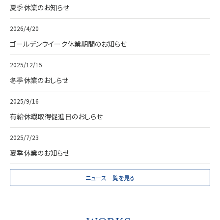
夏季休業のお知らせ
2026/4/20
ゴールデンウイーク休業期間のお知らせ
2025/12/15
冬季休業のおしらせ
2025/9/16
有給休暇取得促進日のおしらせ
2025/7/23
夏季休業のお知らせ
ニュース一覧を見る