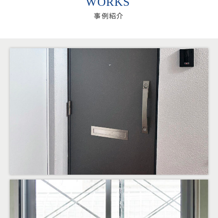
WORKS
事例紹介