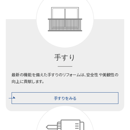
手すり
最新の機能を備えた手すりのリフォームは、安全性や美観性の
向上に貢献します。
手すりをみる