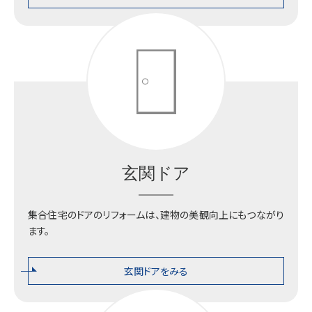
プロダクツセンター
玄関ドア
集合住宅のドアのリフォームは、建物の美観向上にもつながり
ます。
玄関ドアをみる