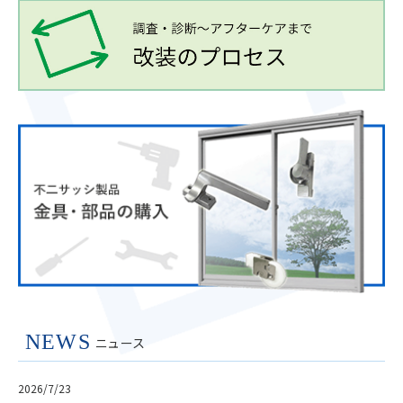
NEWS
ニュース
2026/7/23