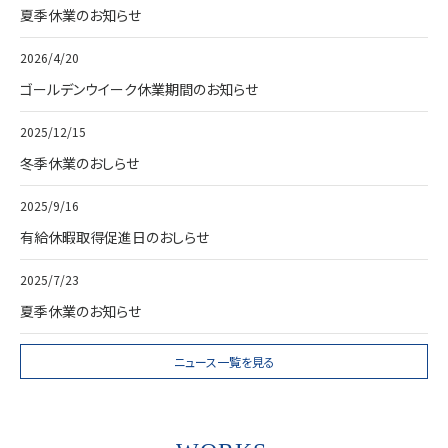
夏季休業のお知らせ
2026/4/20
ゴールデンウイーク休業期間のお知らせ
2025/12/15
冬季休業のおしらせ
2025/9/16
有給休暇取得促進日のおしらせ
2025/7/23
夏季休業のお知らせ
ニュース一覧を見る