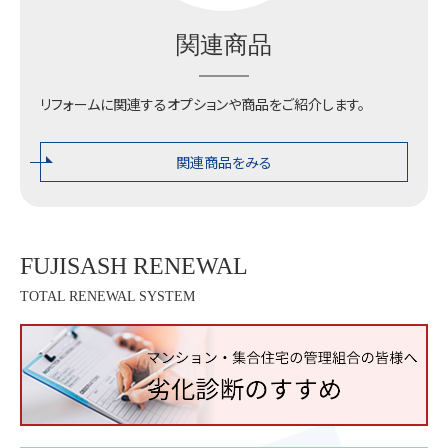
関連商品
リフォームに関連するオプションや商品をご紹介します。
関連商品をみる
FUJISASH RENEWAL
TOTAL RENEWAL SYSTEM