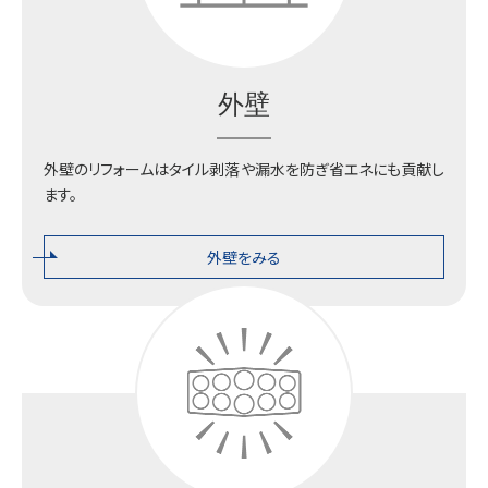
外壁
外壁のリフォームはタイル剥落や漏水を防ぎ省エネにも貢献し
ます。
外壁をみる