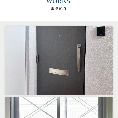
WORKS
事例紹介