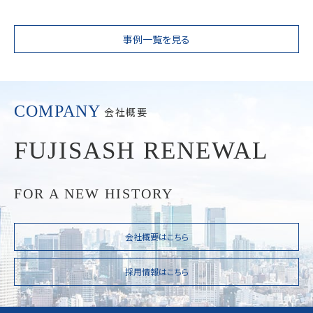
事例一覧を見る
COMPANY
会社概要
FUJISASH RENEWAL
FOR A NEW HISTORY
会社概要はこちら
採用情報はこちら