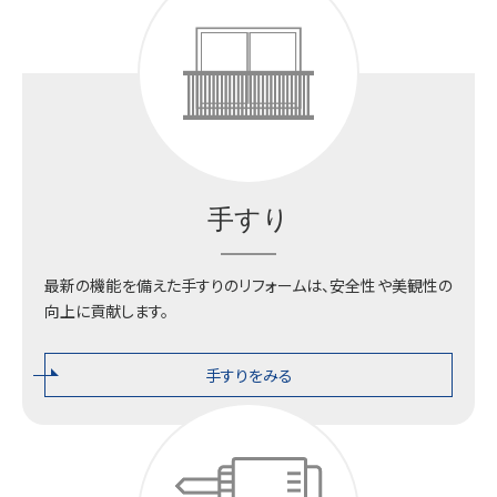
手すり
最新の機能を備えた手すりのリフォームは、安全性や美観性の
向上に貢献します。
手すりをみる