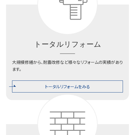
トータルリフォーム
大規模修繕から、耐震改修など様々なリフォームの実績があり
ます。
トータルリフォームをみる