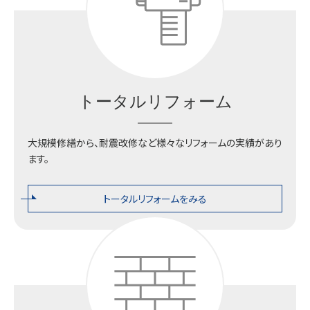
トータルリフォーム
大規模修繕から、耐震改修など様々なリフォームの実績があり
ます。
トータルリフォームをみる