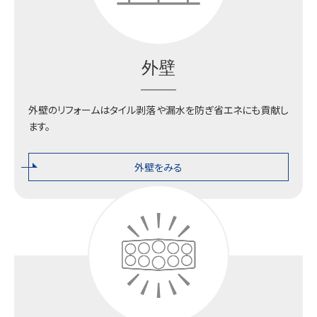
外壁
外壁のリフォームはタイル剥落や漏水を防ぎ省エネにも貢献し
ます。
外壁をみる