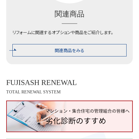
関連商品
リフォームに関連するオプションや商品をご紹介します。
関連商品をみる
FUJISASH RENEWAL
TOTAL RENEWAL SYSTEM