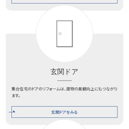
プロダクツセンター
玄関ドア
集合住宅のドアのリフォームは、建物の美観向上にもつながり
ます。
玄関ドアをみる