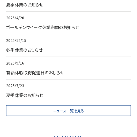
夏季休業のお知らせ
2026/4/20
ゴールデンウイーク休業期間のお知らせ
2025/12/15
冬季休業のおしらせ
2025/9/16
有給休暇取得促進日のおしらせ
2025/7/23
夏季休業のお知らせ
ニュース一覧を見る