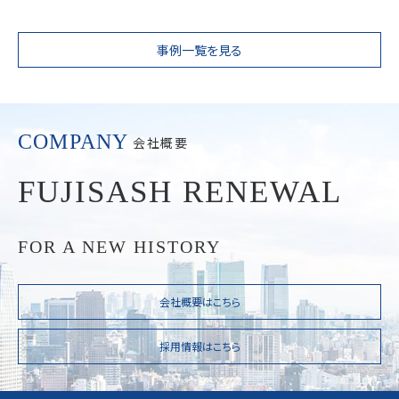
事例一覧を見る
COMPANY
会社概要
FUJISASH RENEWAL
FOR A NEW HISTORY
会社概要はこちら
採用情報はこちら