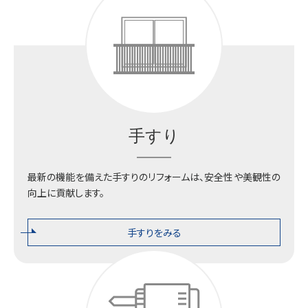
手すり
最新の機能を備えた手すりのリフォームは、安全性や美観性の
向上に貢献します。
手すりをみる