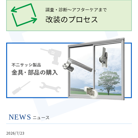
NEWS
ニュース
2026/7/23