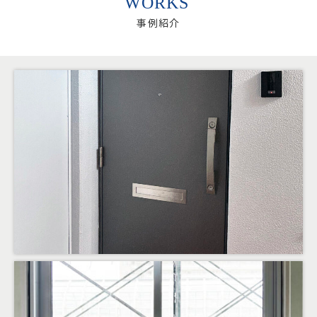
WORKS
事例紹介