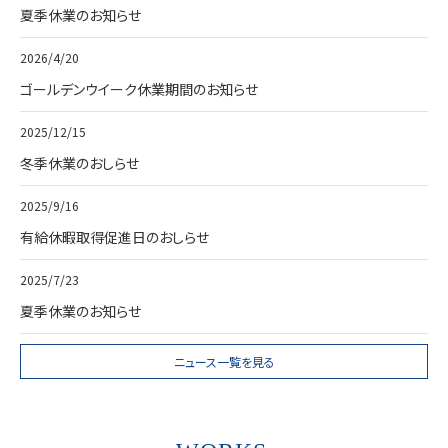
夏季休業のお知らせ
2026/4/20
ゴールデンウイーク休業期間のお知らせ
2025/12/15
冬季休業のおしらせ
2025/9/16
有給休暇取得促進日のおしらせ
2025/7/23
夏季休業のお知らせ
ニュース一覧を見る