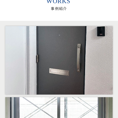
WORKS
事例紹介