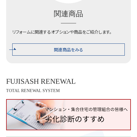
関連商品
リフォームに関連するオプションや商品をご紹介します。
関連商品をみる
FUJISASH RENEWAL
TOTAL RENEWAL SYSTEM