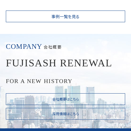
事例一覧を見る
COMPANY
会社概要
FUJISASH RENEWAL
FOR A NEW HISTORY
会社概要はこちら
採用情報はこちら