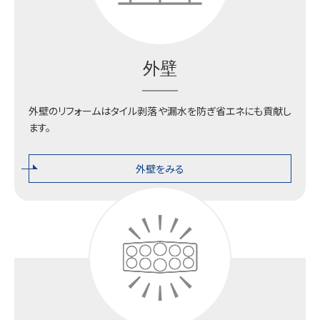
外壁
外壁のリフォームはタイル剥落や漏水を防ぎ省エネにも貢献し
ます。
外壁をみる