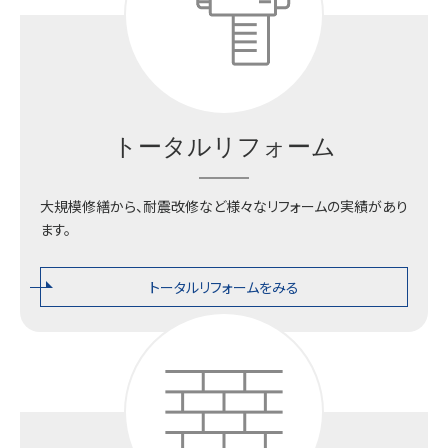
トータルリフォーム
大規模修繕から、耐震改修など様々なリフォームの実績があり
ます。
トータルリフォームをみる