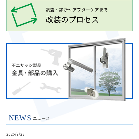
NEWS
ニュース
2026/7/23