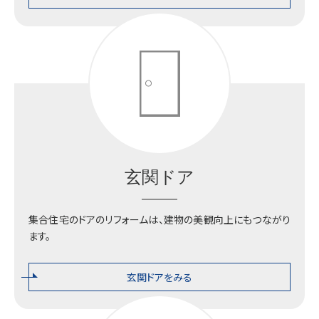
プロダクツセンター
玄関ドア
集合住宅のドアのリフォームは、建物の美観向上にもつながり
ます。
玄関ドアをみる