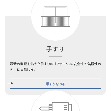
手すり
最新の機能を備えた手すりのリフォームは、安全性や美観性の
向上に貢献します。
手すりをみる